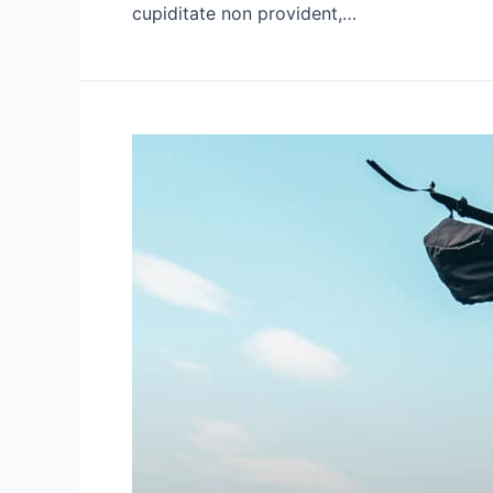
cupiditate non provident,…